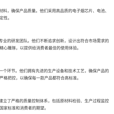
材料，确保产品质量。他们采用高品质的电子烟芯片、电池、
定性。
专业的研发团队。他们不断追求创新，设计出符合市场需求的
精心雕琢，以提供给消费者最佳的使用体验。
一个环节。他们拥有先进的生产设备和技术工艺，确保产品的
严格把控，以确保每一款产品都符合高标准。
建立了严格的质量控制体系，包括原材料检验、生产过程监控
国家标准和消费者的期望。