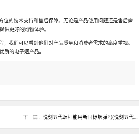
方位的技术支持和售后保障。无论是产品使用问题还是售后需
提供更好的购物体验。
程，我们可以看到他们对产品质量和消费者需求的高度重视。
优质的电子烟产品。
下一篇：
悦刻五代烟杆能用新国标烟弹吗(悦刻五代能用一代烟弹吗)