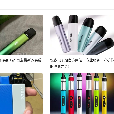
能买到吗？网友最新购买反
悦客电子烟官方网站，专业服务，守护
的健康之选！