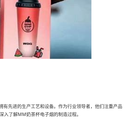
拥有先进的生产工艺和设备。作为行业领导者，他们注重产品
深入了解MM奶茶杯电子烟的制造过程。