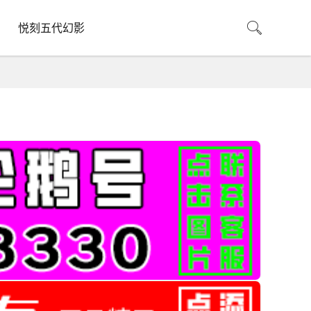
悦刻五代幻影