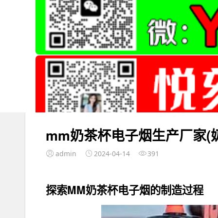
mm奶茶杯电子烟生产厂家(
admin
2024-04-14
391
探索MM奶茶杯电子烟的制造过程