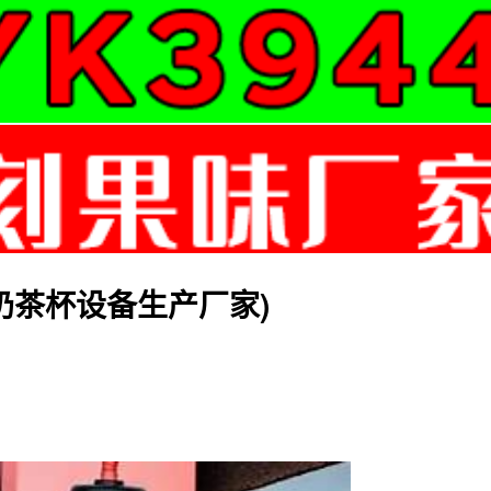
奶茶杯设备生产厂家)