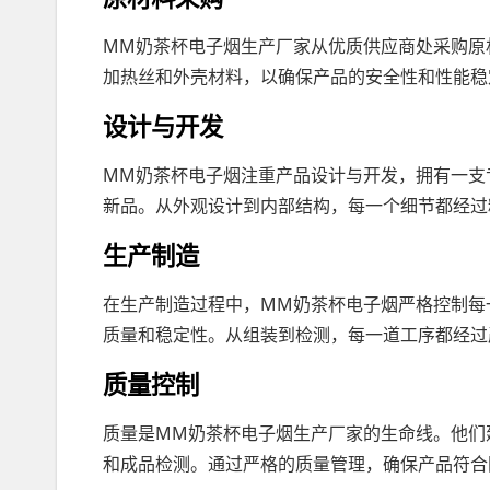
MM奶茶杯电子烟生产厂家从优质供应商处采购原
加热丝和外壳材料，以确保产品的安全性和性能稳
设计与开发
MM奶茶杯电子烟注重产品设计与开发，拥有一支
新品。从外观设计到内部结构，每一个细节都经过
生产制造
在生产制造过程中，MM奶茶杯电子烟严格控制每
质量和稳定性。从组装到检测，每一道工序都经过
质量控制
质量是MM奶茶杯电子烟生产厂家的生命线。他们
和成品检测。通过严格的质量管理，确保产品符合