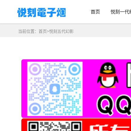
首页
悦刻一代
当前位置：
首页
>
悦刻五代幻影