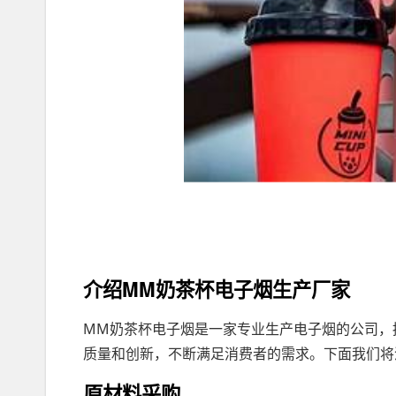
介绍MM奶茶杯电子烟生产厂家
MM奶茶杯电子烟是一家专业生产电子烟的公司，
质量和创新，不断满足消费者的需求。下面我们将
原材料采购