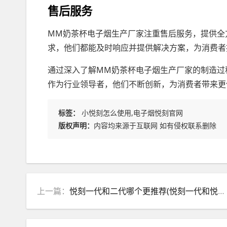
售后服务
MM奶茶杯电子烟生产厂家注重售后服务，提供全
求，他们都能及时响应并提供解决方案，为消费者
通过深入了解MM奶茶杯电子烟生产厂家的制造过
作为行业领导者，他们不断创新，为消费者带来更
标签：
小悦刻怎么使用,电子烟悦刻官网
版权声明：
内容均来源于互联网 如有侵权联系删除
上一篇：
悦刻一代和二代哪个更推荐(悦刻一代和悦刻二代有什么区别)