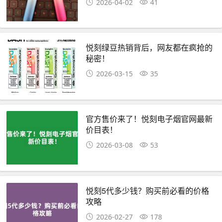
2026-04-02
41
悦刻绿豆热销背后，网友都在疯抢的
秘密！
2026-03-15
35
官方售价来了！悦刻电子烟官网最新
价目表！
2026-03-08
53
悦刻5代多少钱？购买前必看的价格
攻略
2026-02-27
178