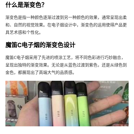
什么是渐变色？
渐变色是指一种颜色逐渐过渡到另一种颜色的效果，通常呈现出柔
和、自然的视觉效果。在电子烟设计中，渐变色的运用使得产品更
具艺术感和个性化。
魔笛C电子烟的渐变色设计
魔笛C电子烟采用了先进的喷涂工艺，将不同色彩进行巧妙融合，
呈现出独特的渐变效果。无论是从蓝色过渡到紫色，还是从绿色到
金色，都展现出了高端大气的品质感。