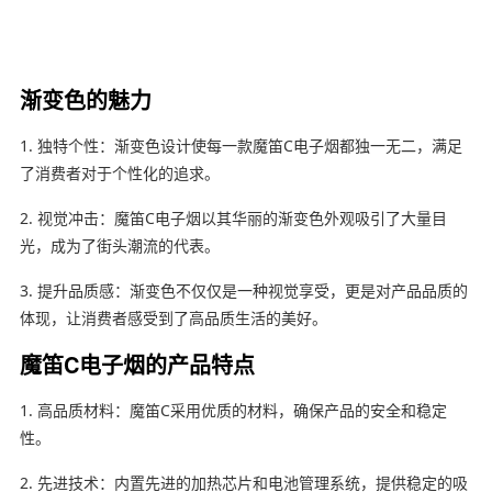
渐变色的魅力
1. 独特个性：渐变色设计使每一款魔笛C电子烟都独一无二，满足
了消费者对于个性化的追求。
2. 视觉冲击：魔笛C电子烟以其华丽的渐变色外观吸引了大量目
光，成为了街头潮流的代表。
3. 提升品质感：渐变色不仅仅是一种视觉享受，更是对产品品质的
体现，让消费者感受到了高品质生活的美好。
魔笛C电子烟的产品特点
1. 高品质材料：魔笛C采用优质的材料，确保产品的安全和稳定
性。
2. 先进技术：内置先进的加热芯片和电池管理系统，提供稳定的吸