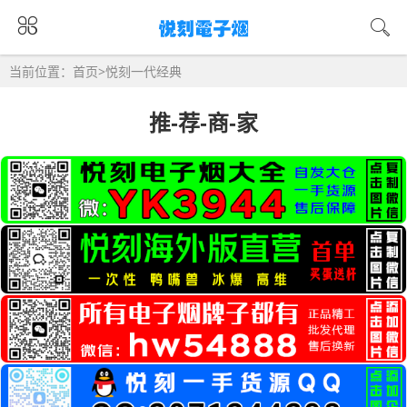
当前位置：
首页
>
悦刻一代经典