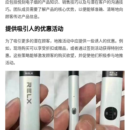
应包括悦刻电子烟的产品知识、销售技巧以及与潜在客户的沟通技
巧。团队成员需要了解产品的核心优势，以便能够准确、清晰地向
顾客传达产品信息。
提供吸引人的优惠活动
为了吸引更多的潜在顾客，地推活动中应提供一些诱人的优惠。例
如，现场购买可以享受折扣或赠品，或者通过签到活动获得特别优
惠。这些策略能够激发顾客的购买欲望，并促使他们积极参与地推
活动。