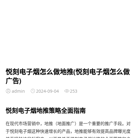
悦刻电子烟怎么做地推(悦刻电子烟怎么做
广告)
admin
2024-09-04
253
悦刻电子烟地推策略全面指南
在现代市场营销中，地推（地面推广）是一个重要的推广手段。对
于悦刻电子烟这种快速增长的产品，地推能够有效提高品牌曝光度