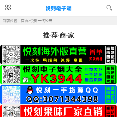
当前位置：
首页
>
悦刻一代经典