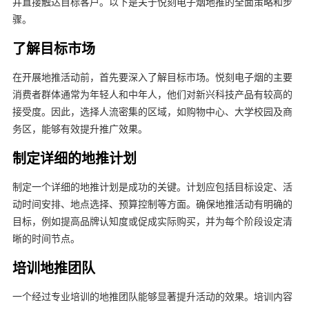
并直接触达目标客户。以下是关于悦刻电子烟地推的全面策略和步
骤。
了解目标市场
在开展地推活动前，首先要深入了解目标市场。悦刻电子烟的主要
消费者群体通常为年轻人和中年人，他们对新兴科技产品有较高的
接受度。因此，选择人流密集的区域，如购物中心、大学校园及商
务区，能够有效提升推广效果。
制定详细的地推计划
制定一个详细的地推计划是成功的关键。计划应包括目标设定、活
动时间安排、地点选择、预算控制等方面。确保地推活动有明确的
目标，例如提高品牌认知度或促成实际购买，并为每个阶段设定清
晰的时间节点。
培训地推团队
一个经过专业培训的地推团队能够显著提升活动的效果。培训内容