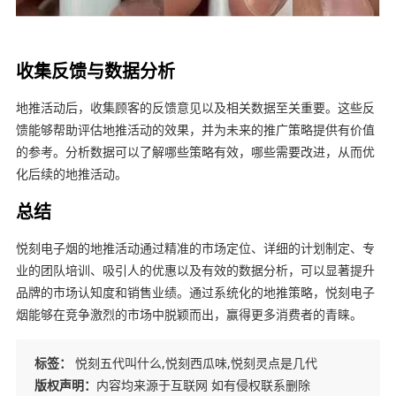
收集反馈与数据分析
地推活动后，收集顾客的反馈意见以及相关数据至关重要。这些反
馈能够帮助评估地推活动的效果，并为未来的推广策略提供有价值
的参考。分析数据可以了解哪些策略有效，哪些需要改进，从而优
化后续的地推活动。
总结
悦刻电子烟的地推活动通过精准的市场定位、详细的计划制定、专
业的团队培训、吸引人的优惠以及有效的数据分析，可以显著提升
品牌的市场认知度和销售业绩。通过系统化的地推策略，悦刻电子
烟能够在竞争激烈的市场中脱颖而出，赢得更多消费者的青睐。
标签：
悦刻五代叫什么,悦刻西瓜味,悦刻灵点是几代
版权声明：
内容均来源于互联网 如有侵权联系删除