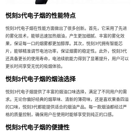
悦刻3代电子烟的性能特点
悦刻3代电子烟在性能方面做出了很多创新。首先，它采用了先进
的雾化技术，能够迅速加热烟油，产生更加细腻、丰富的雾化效
果，保证每一口的烟雾都更加醇厚。其次，悦刻3代拥有智能芯
片，能够精准调节电池功率，保证烟雾的稳定性。此外，悦刻3代
还具备更长的使用寿命，电池续航能力得到了显著提升，用户可以
更长时间享受无忧的吸烟体验。
悦刻3代电子烟的烟油选择
悦刻3代电子烟提供了丰富的烟油口味选择，满足了不同用户的需
求。无论你偏好经典的烟草味、清新的薄荷味，还是喜欢果香四溢
的口味，悦刻3代都能提供适合的烟油产品。每一款烟油都经过严
格的质量控制，确保用户在使用时能够享受到纯正的口感。
悦刻3代电子烟的便捷性