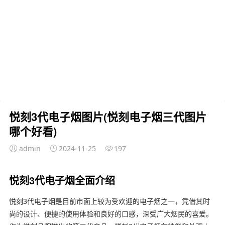
悦刻3代电子烟图片(悦刻电子烟三代图片
哪个好看)
admin
2024-11-25
197
悦刻3代电子烟全面介绍
悦刻3代电子烟是目前市面上较为受欢迎的电子烟之一，凭借其时
尚的设计、便捷的使用体验和良好的口感，深受广大烟民的喜爱。