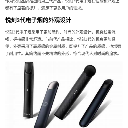
作为悦刻品牌推出的第三代产品，悦刻3代电子烟在性能和外观上
都有了显著的提升，满足了更多用户的需求。
悦刻3代电子烟的外观设计
悦刻3代电子烟采用了更加简约、时尚的外观设计，机身线条流
畅，握持感非常舒适。与前代产品相比，悦刻3代的机身更加轻
便，外壳采用了高质感的金属材质，既提升了产品的质感，也增强
了耐用性。其简约而不失精致的外形，符合现代人对时尚的追求。