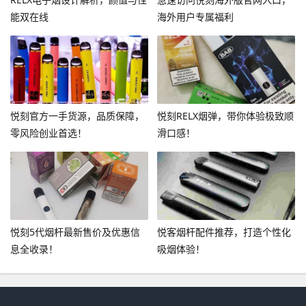
能双在线
海外用户专属福利
悦刻官方一手货源，品质保障，
悦刻RELX烟弹，带你体验极致顺
零风险创业首选！
滑口感！
悦刻5代烟杆最新售价及优惠信
悦客烟杆配件推荐，打造个性化
息全收录！
吸烟体验！