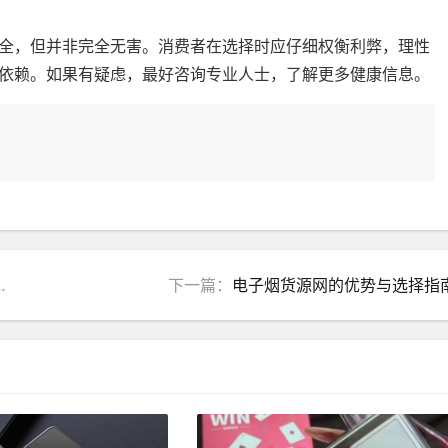
全，但并非完全无害。消费者在选择时应仔细权衡利弊，理性
依赖。如果有疑虑，最好咨询专业人士，了解更多健康信息。
下一篇：
电子烟货源网的优势与选择指