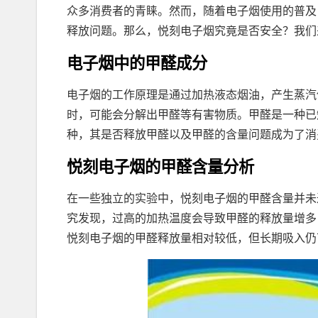
众多消费者的青睐。然而，随着电子烟使用的普及
释放问题。那么，悦刻电子烟究竟是否安全？我们
电子烟中的甲醛成分
电子烟的工作原理是通过加热液态烟油，产生蒸汽
时，可能会分解出甲醛等有害物质。甲醛是一种已
种，其是否释放甲醛以及甲醛的含量问题成为了消
悦刻电子烟的甲醛含量分析
在一些独立的实验中，悦刻电子烟的甲醛含量并未
究发现，过高的加热温度会导致甲醛的释放量增多
悦刻电子烟的甲醛释放量相对较低，但长期吸入仍