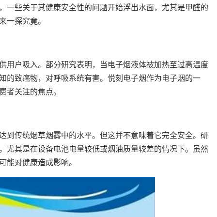
，一些关于其健康安全性的问题开始浮出水面，尤其是甲醛的
来一探究竟。
供用户吸入。部分研究表明，当电子烟液体被加热至过高温度
知的致癌物，对呼吸系统有害。悦刻电子烟作为电子烟的一
费者关注的焦点。
达到传统烟草烟雾中的水平。但这并不意味着它完全安全。研
，尤其是在设备电池电量较低或烟油质量较差的情况下。虽然
可能对健康造成影响。