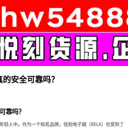
真的安全可靠吗？
可靠吗？
年轻人中。作为一个知名品牌，悦刻电子烟（RELX）也受到了