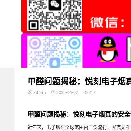
甲醛问题揭秘：悦刻电子烟
admin
2025-04-02
212
甲醛问题揭秘：悦刻电子烟真的安全
近年来，电子烟在全球范围内广泛流行，尤其是在