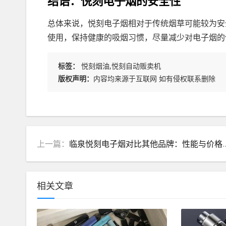
结语：悦刻电子烟的安全性
总体来说，悦刻电子烟相对于传统烟草可能较为安
使用，保持健康的吸烟习惯，尽量减少对电子烟的
标签：
悦刻烟油,悦刻自动贩卖机
版权声明：
内容均来源于互联网 如有侵权联系删除
上一篇：
临泉悦刻电子烟对比其他品牌：性能与价格的平衡
相关文章