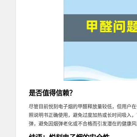
是否值得信赖？
尽管目前悦刻电子烟的甲醛释放量较低，但用户在
照说明书正确使用，避免过度加热或长时间吸入，
弹，避免因烟弹老化或不合格而引发潜在的健康风