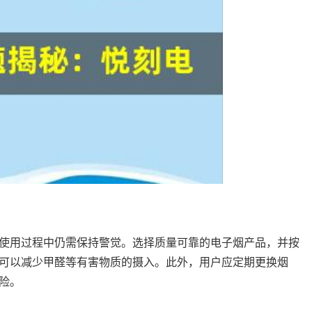
使用过程中仍需保持警觉。选择质量可靠的电子烟产品，并按
可以减少甲醛等有害物质的摄入。此外，用户应定期更换烟
险。