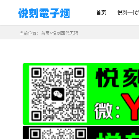
首页
悦刻一代
当前位置：
首页
>
悦刻四代无限