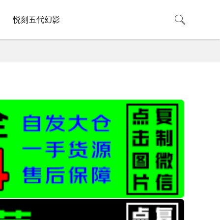
悦刻五代幻影