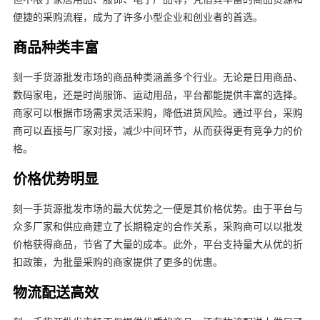
便捷的采购流程，成为了许多小型企业和创业者的首选。
商品种类丰富
刻一手货源批发市场的商品种类涵盖多个行业。无论是日用商品、
数码家电，还是时尚服饰、运动用品，平台都能提供丰富的选择。
商家可以根据市场需求灵活采购，降低进货风险。通过平台，采购
商可以直接与厂家对接，减少中间环节，从而获得更有竞争力的价
格。
价格优势明显
刻一手货源批发市场的最大优势之一便是其价格优势。由于平台与
众多厂家和供应商建立了长期稳定的合作关系，采购商可以以批发
价格获得商品，节省了大量的成本。此外，平台支持量大从优的折
扣政策，为批量采购的商家提供了更多的优惠。
物流配送高效