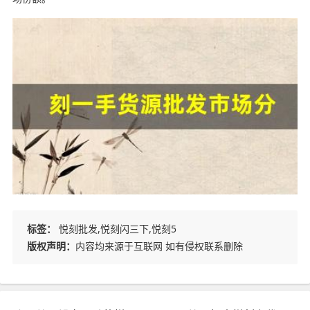
标签：
悦刻批发,悦刻闪三下,悦刻5
版权声明：
内容均来源于互联网 如有侵权联系删除