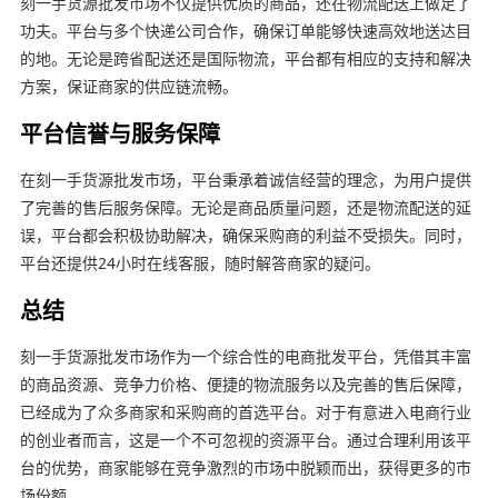
刻一手货源批发市场不仅提供优质的商品，还在物流配送上做足了
功夫。平台与多个快递公司合作，确保订单能够快速高效地送达目
的地。无论是跨省配送还是国际物流，平台都有相应的支持和解决
方案，保证商家的供应链流畅。
平台信誉与服务保障
在刻一手货源批发市场，平台秉承着诚信经营的理念，为用户提供
了完善的售后服务保障。无论是商品质量问题，还是物流配送的延
误，平台都会积极协助解决，确保采购商的利益不受损失。同时，
平台还提供24小时在线客服，随时解答商家的疑问。
总结
刻一手货源批发市场作为一个综合性的电商批发平台，凭借其丰富
的商品资源、竞争力价格、便捷的物流服务以及完善的售后保障，
已经成为了众多商家和采购商的首选平台。对于有意进入电商行业
的创业者而言，这是一个不可忽视的资源平台。通过合理利用该平
台的优势，商家能够在竞争激烈的市场中脱颖而出，获得更多的市
场份额。