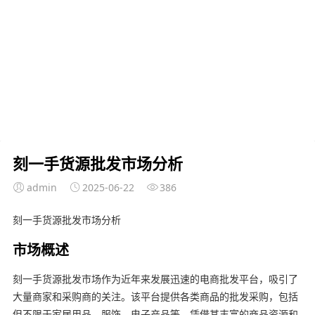
刻一手货源批发市场分析
admin
2025-06-22
386
刻一手货源批发市场分析
市场概述
刻一手货源批发市场作为近年来发展迅速的电商批发平台，吸引了
大量商家和采购商的关注。该平台提供各类商品的批发采购，包括
但不限于家居用品、服饰、电子产品等，凭借其丰富的商品资源和