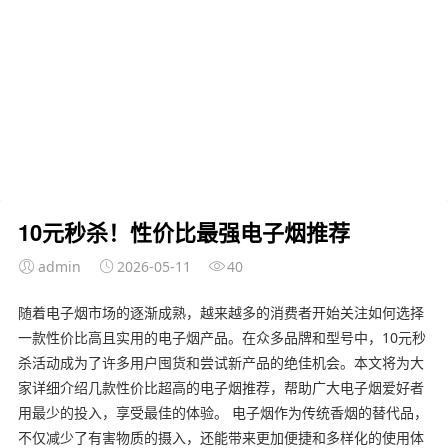
10元秒杀！性价比最强电子烟推荐
admin
2026-05-11
40
随着电子烟市场的逐渐成熟，越来越多的消费者开始关注如何选择
一款性价比高且实用的电子烟产品。在众多品牌和型号中，10元秒
杀活动成为了许多用户囤货和尝试新产品的绝佳机会。本文将为大
家详细介绍几款性价比超高的电子烟推荐，帮助广大电子烟爱好者
用最少的投入，享受最佳的体验。 电子烟作为传统香烟的替代品，
不仅减少了有害物质的摄入，还能带来更加便捷和多样化的使用体