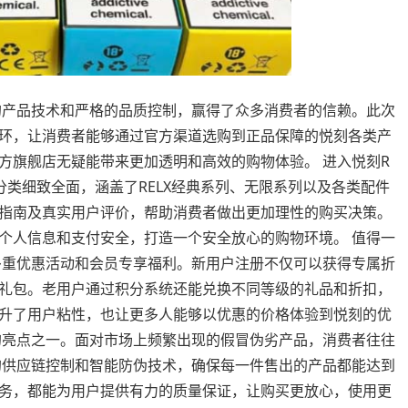
越的产品技术和严格的品质控制，赢得了众多消费者的信赖。此次
环，让消费者能够通过官方渠道选购到正品保障的悦刻各类产
方旗舰店无疑能带来更加透明和高效的购物体验。 进入悦刻R
分类细致全面，涵盖了RELX经典系列、无限系列以及各类配件
指南及真实用户评价，帮助消费者做出更加理性的购买决策。
个人信息和支付安全，打造一个安全放心的购物环境。 值得一
了多重优惠活动和会员专享福利。新用户注册不仅可以获得专属折
礼包。老用户通过积分系统还能兑换不同等级的礼品和折扣，
升了用户粘性，也让更多人能够以优惠的价格体验到悦刻的优
的亮点之一。面对市场上频繁出现的假冒伪劣产品，消费者往往
苛的供应链控制和智能防伪技术，确保每一件售出的产品都能达到
务，都能为用户提供有力的质量保证，让购买更放心，使用更