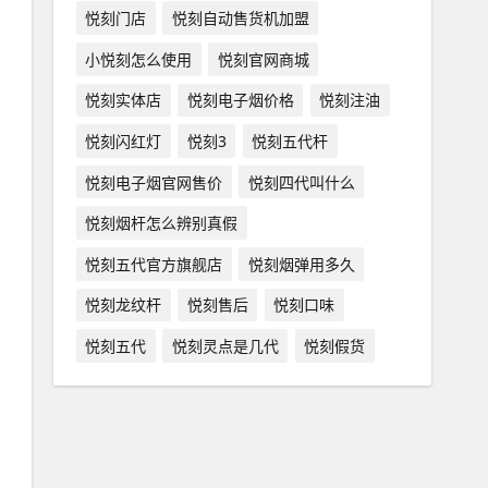
悦刻门店
悦刻自动售货机加盟
小悦刻怎么使用
悦刻官网商城
悦刻实体店
悦刻电子烟价格
悦刻注油
悦刻闪红灯
悦刻3
悦刻五代杆
悦刻电子烟官网售价
悦刻四代叫什么
悦刻烟杆怎么辨别真假
悦刻五代官方旗舰店
悦刻烟弹用多久
悦刻龙纹杆
悦刻售后
悦刻口味
悦刻五代
悦刻灵点是几代
悦刻假货