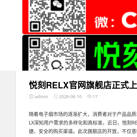
悦刻RELX官网旗舰店正式
admin
2026-06-10
17
随着电子烟市场的逐渐扩大，消费者对于产品品质
LX深知用户需求的多样化和高标准，近日，悦刻R
捷、安全的购买渠道。此次旗舰店的开放，不仅意