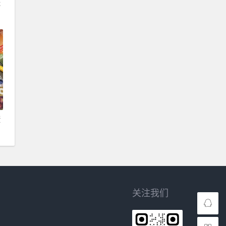
优
捷
关注我们