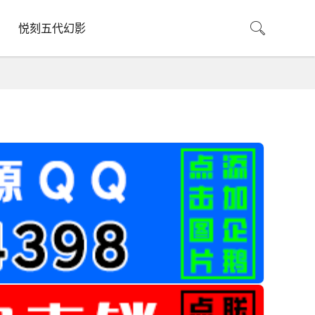
悦刻五代幻影