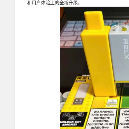
和用户体验上的全新升级。