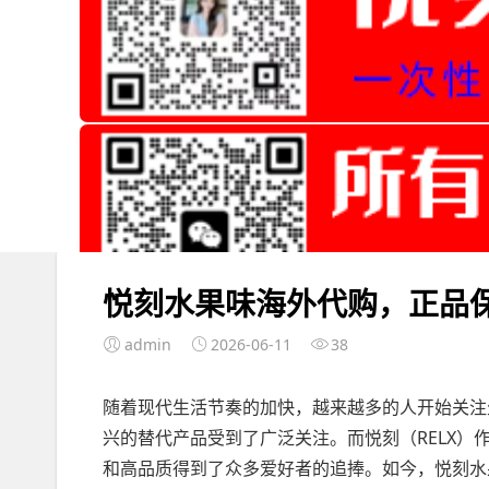
悦刻水果味海外代购，正品
admin
2026-06-11
38
随着现代生活节奏的加快，越来越多的人开始关注
兴的替代产品受到了广泛关注。而悦刻（RELX
和高品质得到了众多爱好者的追捧。如今，悦刻水