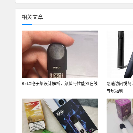
相关文章
RELX电子烟设计解析，颜值与性能双在线
急速访问悦刻
专属福利