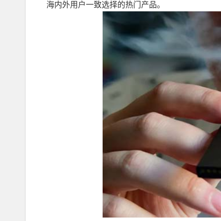
海内外用户一致选择的热门产品。