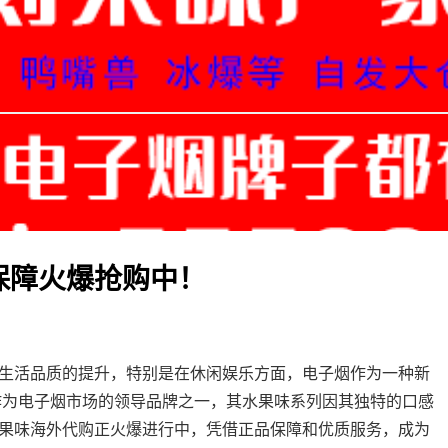
保障火爆抢购中！
生活品质的提升，特别是在休闲娱乐方面，电子烟作为一种新
）作为电子烟市场的领导品牌之一，其水果味系列因其独特的口感
果味海外代购正火爆进行中，凭借正品保障和优质服务，成为