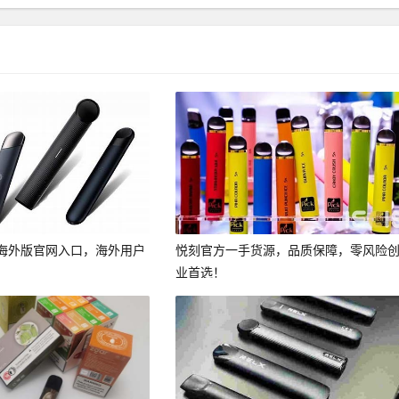
海外版官网入口，海外用户
悦刻官方一手货源，品质保障，零风险
业首选！