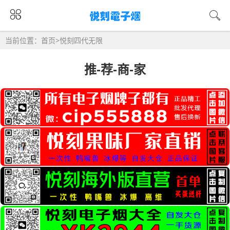
当前位置：
首页
>
悦刻四代无限