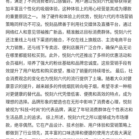
有，满足了不同消费者的口感偏好。用户通过悦刻六代能够获得更
加丰富且个性化的吸烟体验，这种体验上的用心经营是其成为爆款
的重要原因之一。 除了硬件和体验上的优势，悦刻六代的市场营销
策略同样功不可没。悦刻品牌善于利用社交媒体及直播平台，通过
网络红人和意见领袖推广新品，精准触达目标消费群体。悦刻六代
还注重线上与线下渠道的融合，不仅在线上旗舰店、主流电商平台
大力销售，还与线下专卖店、便利店展开广泛合作，确保产品无论
在哪里都能轻松买到。此外，悦刻六代还推出了多样的优惠活动和
会员福利，培养了强大的粉丝基础和品牌忠诚度。这些营销手段有
效提升了用户粘性和购买欲望，推动了销量的持续增长。 最后，社
会消费观念的变化也为悦刻六代的流行提供了土壤。随着大众对健
康意识的提升，越来越多的传统烟民转向电子烟，希望寻求一种相
对更健康的替代品。悦刻六代凭借低害、便携和高效的特点，成为
理想的选择。品牌形象的塑造也在无形中影响了消费者心理，悦刻
被视为“科技+时尚”的代表品牌，满足了年轻消费群体在个性表达和
生活品质上的追求。 综上所述，悦刻六代之所以能够成为市场爆
款，绝非偶然。它在产品设计、技术创新、用户体验和营销策略上
都做到了行业领先，其丰富的口味选择和便捷的使用方式极大满足